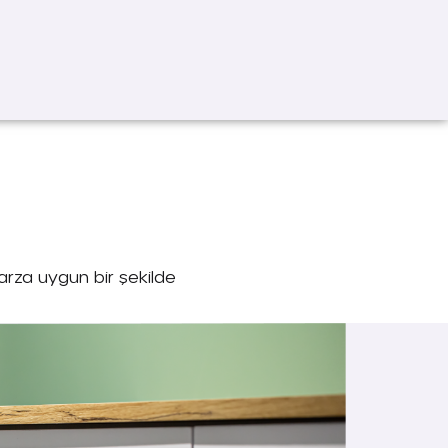
 tarza uygun bir şekilde