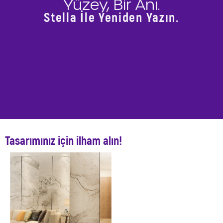
Yüzey, Bir Anı.
Stella İle Yeniden Yazın.
Tasarımınız için ilham alın!