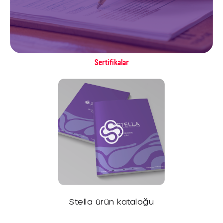
Sertifikalar
Stella ürün kataloğu