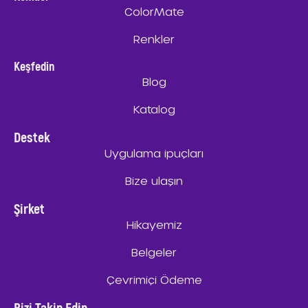
ColorMate
Renkler
Keşfedin
Blog
Katalog
Destek
Uygulama ipuçları
Bize ulaşın
Şirket
Hikayemiz
Belgeler
Çevrimiçi Ödeme