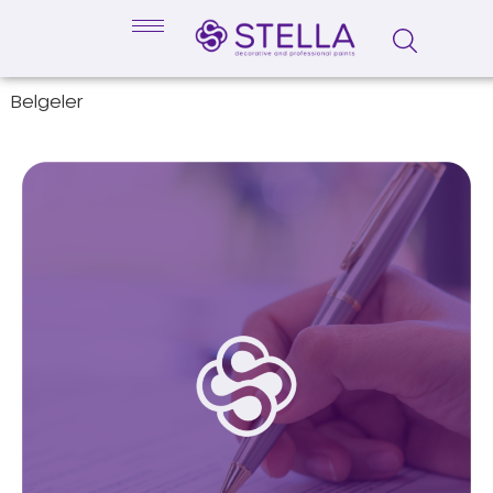
Belgeler